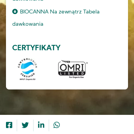
BIOCANNA Na zewnątrz Tabela
dawkowania
CERTYFIKATY