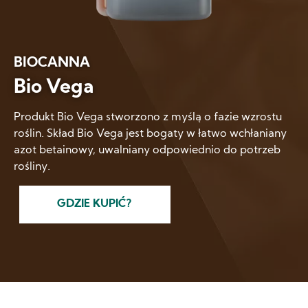
BIOCANNA
Bio Vega
Produkt Bio Vega stworzono z myślą o fazie wzrostu
roślin. Skład Bio Vega jest bogaty w łatwo wchłaniany
azot betainowy, uwalniany odpowiednio do potrzeb
rośliny.
GDZIE KUPIĆ?