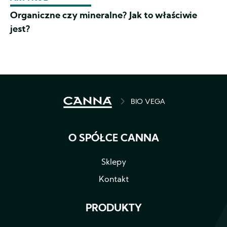
Organiczne czy mineralne? Jak to właściwie
jest?
BREADCRUMB
BIO VEGA
O SPÓŁCE CANNA
Sklepy
Kontakt
PRODUKTY