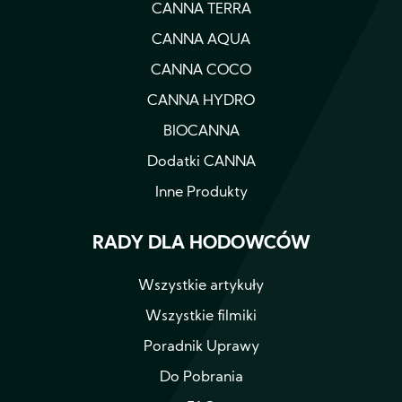
CANNA TERRA
CANNA AQUA
CANNA COCO
CANNA HYDRO
BIOCANNA
Dodatki CANNA
Inne Produkty
RADY DLA HODOWCÓW
Wszystkie artykuły
Wszystkie filmiki
Poradnik Uprawy
Do Pobrania