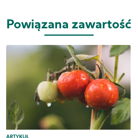
Powiązana zawartość
ARTYKUŁ