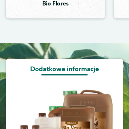
Bio Flores
Image
Dodatkowe informacje
Image