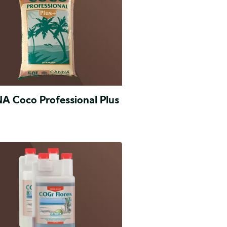
 Coco Professional Plus