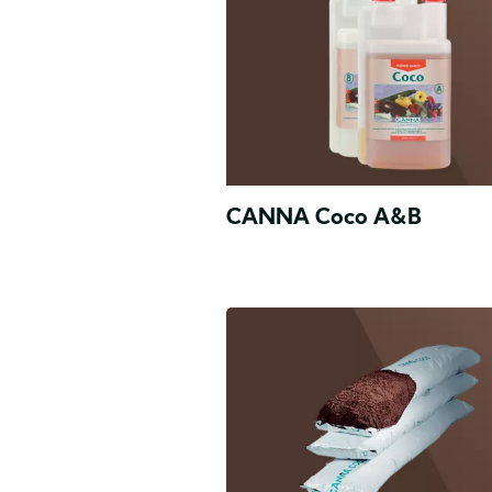
CANNA Coco A&B