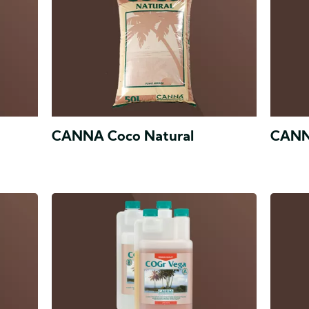
CANNA Coco Natural
CANNA