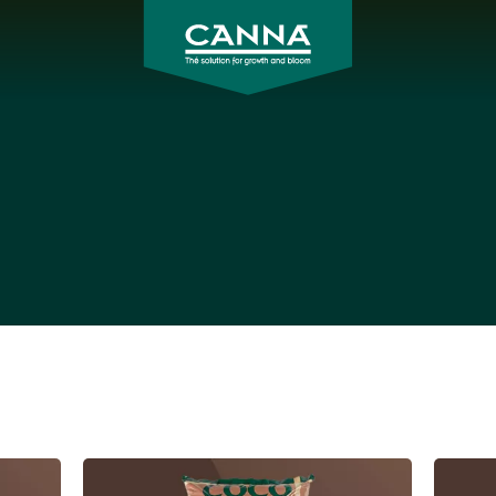
CANNA
Polska