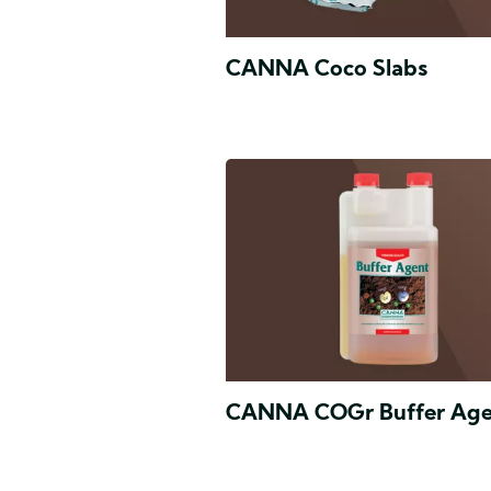
CANNA Coco Slabs
CANNA COGr Buffer Age