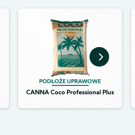
Image
PODŁOŻE UPRAWOWE
CANNA Coco Professional Plus