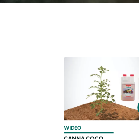
WIDEO