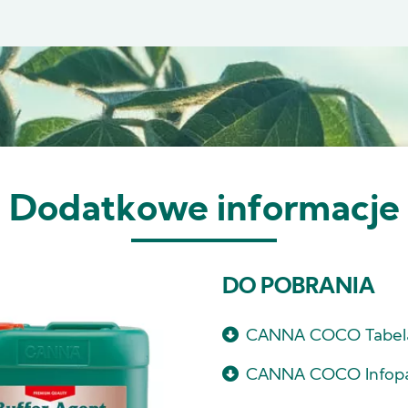
Dodatkowe informacje
DO POBRANIA
CANNA COCO Tabel
CANNA COCO Infop