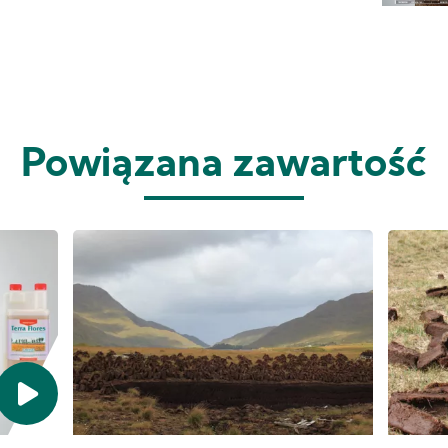
Powiązana zawartość