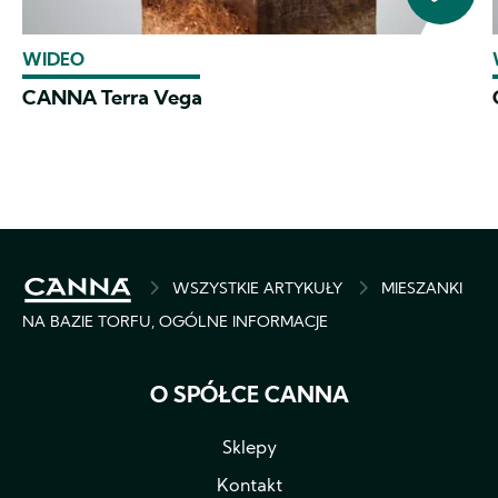
WIDEO
CANNA Terra Vega
BREADCRUMB
WSZYSTKIE ARTYKUŁY
MIESZANKI
NA BAZIE TORFU, OGÓLNE INFORMACJE
O SPÓŁCE CANNA
Sklepy
Kontakt