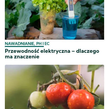
NAWADNIANIE, PH I EC
Przewodność elektryczna – dlaczego
ma znaczenie