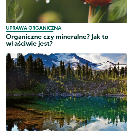
UPRAWA ORGANICZNA
Organiczne czy mineralne? Jak to
właściwie jest?