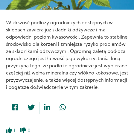
Większość podłoży ogrodniczych dostępnych w
sklepach zawiera już składniki odżywcze i ma
odpowiedni poziom kwasowości. Zapewnia to stabilne
środowisko dla korzeni i zmniejsza ryzyko problemów
ze składnikami odżywczymi. Ogromną zaletą podłoża
ogrodniczego jest łatwość jego wykorzystania. Inną
przyczyną tego, że podłoże ogrodnicze jest wybierane
częściej niż wełna mineralna czy włókno kokosowe, jest
przyzwyczajenie, a także więcej dostępnych informacji
i bogatsze doświadczenie w tym zakresie.
1
0