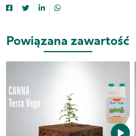
Powiązana zawartość