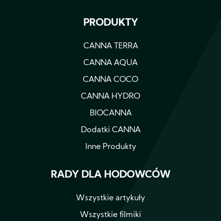
PRODUKTY
CANNA TERRA
CANNA AQUA
CANNA COCO
CANNA HYDRO
BIOCANNA
Dodatki CANNA
Inne Produkty
RADY DLA HODOWCÓW
Wszystkie artykuły
Wszystkie filmiki