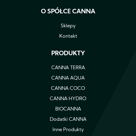
O SPÓŁCE CANNA
Sklepy
Kontakt
PRODUKTY
CANNA TERRA
CANNA AQUA
CANNA COCO
CANNA HYDRO
BIOCANNA
Dodatki CANNA
Inne Produkty