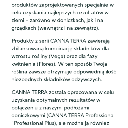
produktów zaprojektowanych specjalnie w
celu uzyskania najlepszych rezultatów w
ziemi - zarówno w doniczkach, jak i na
grządkach (wewnątrz i na zewnątrz).
Produkty z serii CANNA TERRA zawierają
zbilansowaną kombinację składników dla
wzrostu rośliny (Vega) oraz dla fazy
kwitnienia (Flores). W ten sposób Twoja
roślina zawsze otrzymuje odpowiednią ilość
niezbędnych składników odżywczych.
CANNA TERRA została opracowana w celu
uzyskania optymalnych rezultatów w
połączeniu z naszymi podłożami
doniczkowymi (CANNA TERRA Professional
i Professional Plus), ale można ją również