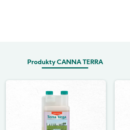
Produkty CANNA TERRA
Image