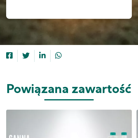
Powiązana zawartość