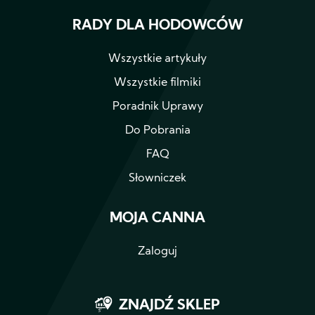
RADY DLA HODOWCÓW
Wszystkie artykuły
Wszystkie filmiki
Poradnik Uprawy
Do Pobrania
FAQ
Słowniczek
MOJA CANNA
Zaloguj
ZNAJDŹ SKLEP