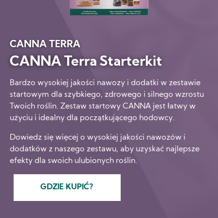
CANNA TERRA
CANNA Terra Starterkit
Bardzo wysokiej jakości nawozy i dodatki w zestawie
startowym dla szybkiego, zdrowego i silnego wzrostu
Twoich roślin. Zestaw startowy CANNA jest łatwy w
użyciu i idealny dla początkującego hodowcy.
Dowiedz się więcej o wysokiej jakości nawozów i
dodatków z naszego zestawu, aby uzyskać najlepsze
efekty dla swoich ulubionych roślin.
GDZIE KUPIĆ?