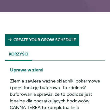
CREATE YOUR GROW SCHEDULE
KORZYŚCI
(ACTIVE
TAB)
Uprawa w ziemi
Ziemia zawiera ważne składniki pokarmowe
i pełni funkcję buforową. Ta zdolność
buforowania sprawia, że to podłoże jest
idealne dla początkujących hodowców.
CANNA TERRA to kompletna linia