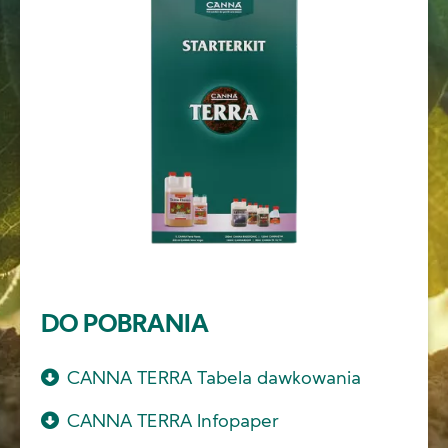
DO POBRANIA
CANNA TERRA Tabela dawkowania
CANNA TERRA Infopaper